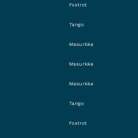
Foxtrot
Tango
Masurkka
Masurkka
Masurkka
Tango
Foxtrot