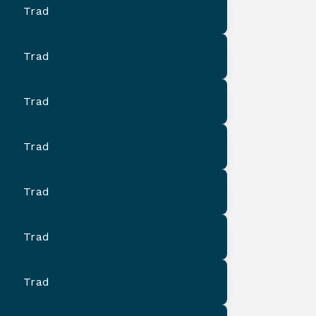
Trad
Trad
Trad
Trad
Trad
Trad
Trad