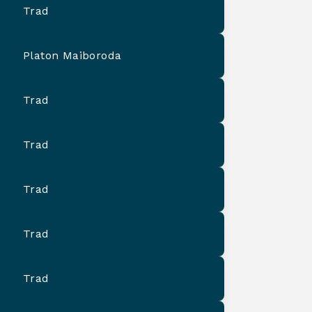
Trad
Platon Maiboroda
Trad
Trad
Trad
Trad
Trad