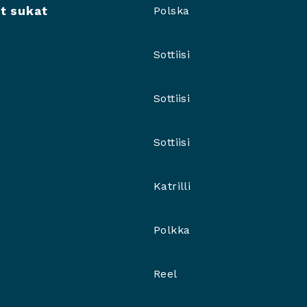
t sukat
Polska
Sottiisi
Sottiisi
Sottiisi
Katrilli
Polkka
Reel