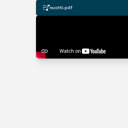
nuotti.pdf