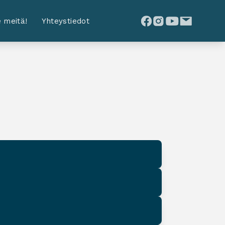
 meitä!
Yhteystiedot