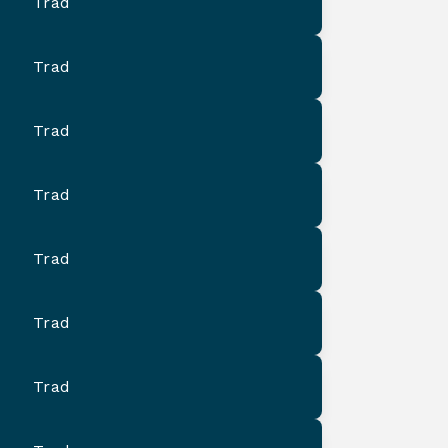
Trad
Trad
Trad
Trad
Trad
Trad
Trad