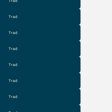
Trad
Trad
Trad
Trad
Trad
Trad
Trad