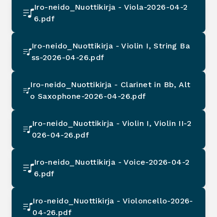
Iro-neido_Nuottikirja - Viola-2026-04-2
6.pdf
Iro-neido_Nuottikirja - Violin I, String Ba
ss-2026-04-26.pdf
Iro-neido_Nuottikirja - Clarinet in Bb, Alt
o Saxophone-2026-04-26.pdf
Iro-neido_Nuottikirja - Violin I, Violin II-2
026-04-26.pdf
Iro-neido_Nuottikirja - Voice-2026-04-2
6.pdf
Iro-neido_Nuottikirja - Violoncello-2026-
04-26.pdf