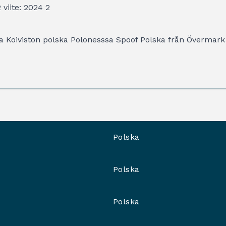
viite: 2024 2
a Koiviston polska Polonesssa Spoof Polska från Övermark
Polska
Polska
Polska