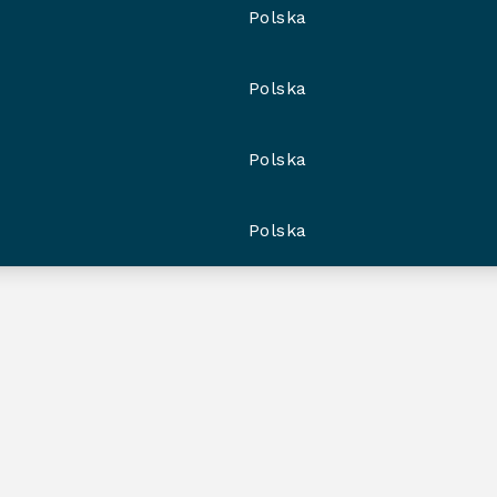
Polska
Polska
Polska
Polska