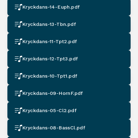
Kryckdans-14-Euph.pdf
Kryckdans-13-Tbn.pdf
Kryckdans-11-Tpt2.pdf
Kryckdans-12-Tpt3.pdf
Kryckdans-10-Tpt1.pdf
Kryckdans-09-HornF.pdf
Kryckdans-05-Cl2.pdf
Kryckdans-08-BassCl.pdf