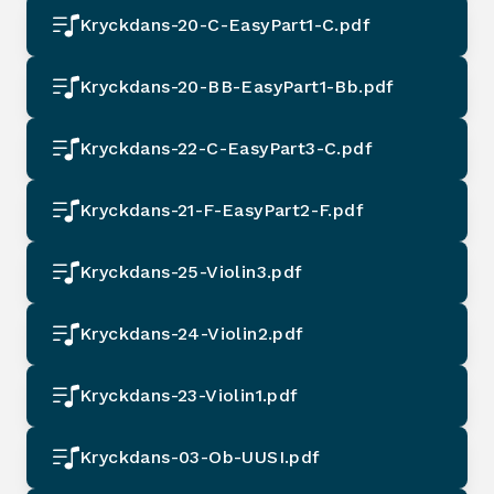
Kryckdans-20-C-EasyPart1-C.pdf
Kryckdans-20-BB-EasyPart1-Bb.pdf
Kryckdans-22-C-EasyPart3-C.pdf
Kryckdans-21-F-EasyPart2-F.pdf
Kryckdans-25-Violin3.pdf
Kryckdans-24-Violin2.pdf
Kryckdans-23-Violin1.pdf
Kryckdans-03-Ob-UUSI.pdf