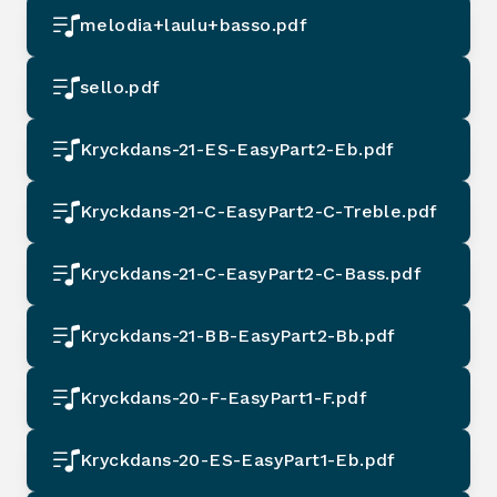
melodia+laulu+basso.pdf
sello.pdf
Kryckdans-21-ES-EasyPart2-Eb.pdf
Kryckdans-21-C-EasyPart2-C-Treble.pdf
Kryckdans-21-C-EasyPart2-C-Bass.pdf
Kryckdans-21-BB-EasyPart2-Bb.pdf
Kryckdans-20-F-EasyPart1-F.pdf
Kryckdans-20-ES-EasyPart1-Eb.pdf