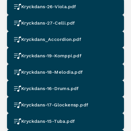
Kryckdans-26-Viola.pdf
Kryckdans-27-Celli.pdf
Kryckdans_Accordion.pdf
Kryckdans-19-Komppi.pdf
Kryckdans-18-Melodia.pdf
Kryckdans-16-Drums.pdf
Kryckdans-17-Glockensp.pdf
Kryckdans-15-Tuba.pdf