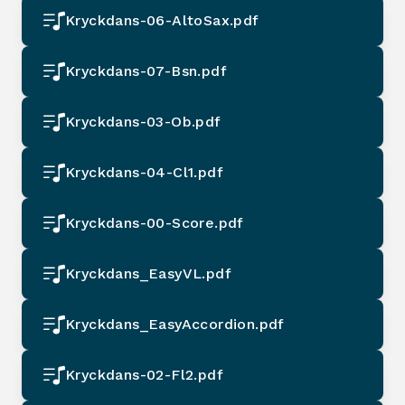
Kryckdans-06-AltoSax.pdf
Kryckdans-07-Bsn.pdf
Kryckdans-03-Ob.pdf
Kryckdans-04-Cl1.pdf
Kryckdans-00-Score.pdf
Kryckdans_EasyVL.pdf
Kryckdans_EasyAccordion.pdf
Kryckdans-02-Fl2.pdf