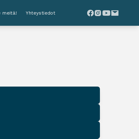
 meitä!
Yhteystiedot